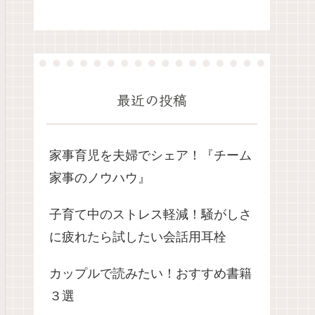
最近の投稿
家事育児を夫婦でシェア！『チーム
家事のノウハウ』
子育て中のストレス軽減！騒がしさ
に疲れたら試したい会話用耳栓
カップルで読みたい！おすすめ書籍
３選