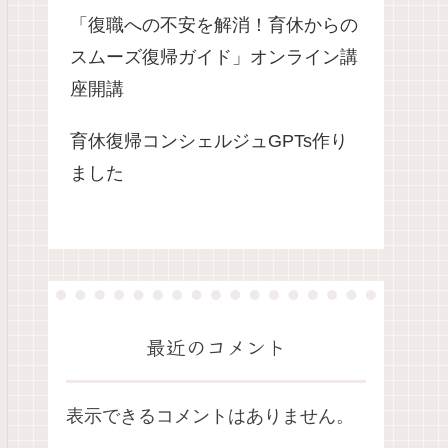
「復職への不安を解消！育休からの
スムーズ復帰ガイド」オンライン講
座開講
育休復帰コンシェルジュGPTs作り
ました
最近のコメント
表示できるコメントはありません。