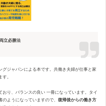
る両立必勝法
ーリングジャパンによる本です。共働き夫婦が仕事と家
ます。
ており、バランスの良い 一冊になっています。タイ
書のようになっていますので、
復帰後からの働き方