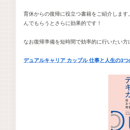
育休からの復帰に役立つ書籍をご紹介します
んでもらうとさらに効果的です！
なお復帰準備を短時間で効率的に行いたい方
デュアルキャリア カップル 仕事と人生の3