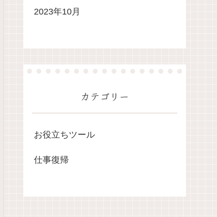
2023年10月
カテゴリー
お役立ちツール
仕事復帰