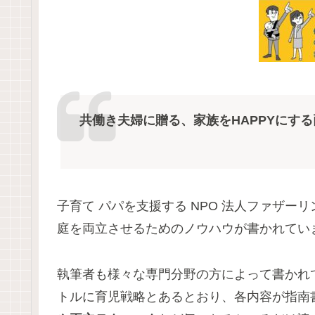
共働き夫婦に贈る、家族をHAPPYにす
子育て パパを支援する NPO 法人ファザ
庭を両立させるためのノウハウが書かれてい
執筆者も様々な専門分野の方によって書かれ
トルに育児戦略とあるとおり、各内容が指南