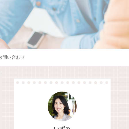
お問い合わせ