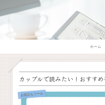
ホーム
カップルで読みたい！おすすめ
お役立ちツール