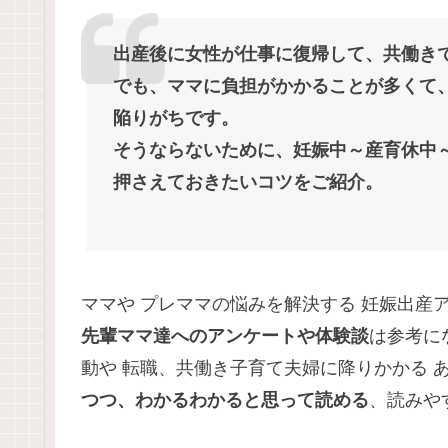
出産後に女性が仕事に復帰して、共働き
でも、ママに負担がかかることが多くて
陥りがちです。
そうならないために、妊娠中～産育休中
押さえておきたいコツをご紹介。
ママや プレママの悩みを解決する 妊娠出産
先輩ママ達へのアンケートや体験談
は参考に
動や 転職、共働き子育て夫婦に降りかかる 
つつ、わかるわかると思って読める
、読みや