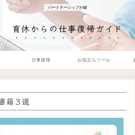
パートナーシップが鍵
育休からの仕事復帰ガイド
仕事復帰
お役立ちツール
書籍３選