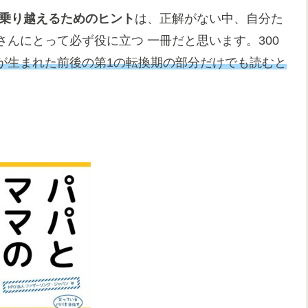
の乗り越えるためのヒント
は、正解がない中、自分た
んにとって必ず役に立つ 一冊だと思います。300
が生まれた前後の第1の転換期の部分だけでも読むと