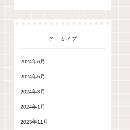
アーカイブ
2024年6月
2024年5月
2024年3月
2024年1月
2023年11月