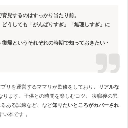
で育児するのはすっかり当たり前。
、どうしても「がんばりすぎ」「無理しすぎ」に
～復帰というそれぞれの時期で知っておきたい・
アプリを運営するママリが監修をしており、
リアルな
なります。子供との時間を楽しむコツ、 復職後の異
あるある試練など、など
知りたいところがカバーされ
すい本です 。