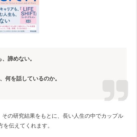
も、諦めない。
つ、何を話しているのか。
し、その研究結果をもとに、長い人生の中でカップル
方を伝えてくれます。