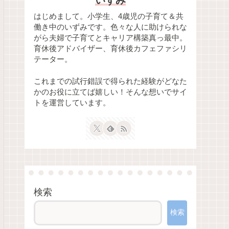
いずみ
はじめまして。小学生、4歳児の子育て＆共
働き中のいずみです。色々な人に助けられな
がら夫婦で子育てとキャリア構築真っ最中。
育休後アドバイザー、育休後カフェファシリ
テーター。
これまでの試行錯誤で得られた経験がどなた
かのお役に立てば嬉しい！そんな想いでサイ
トを運営しています。
検索
検索